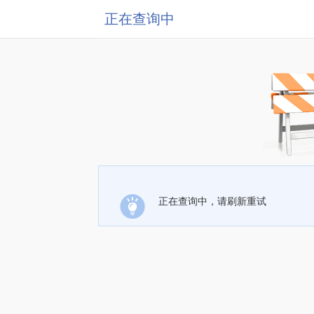
正在查询中
正在查询中，请刷新重试