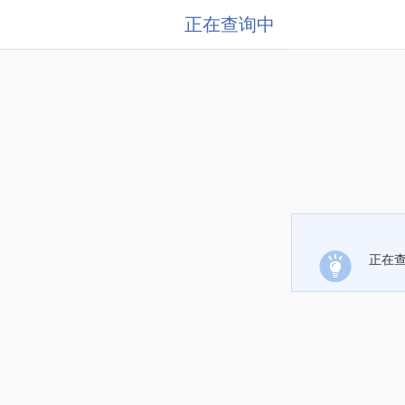
正在查询中
正在