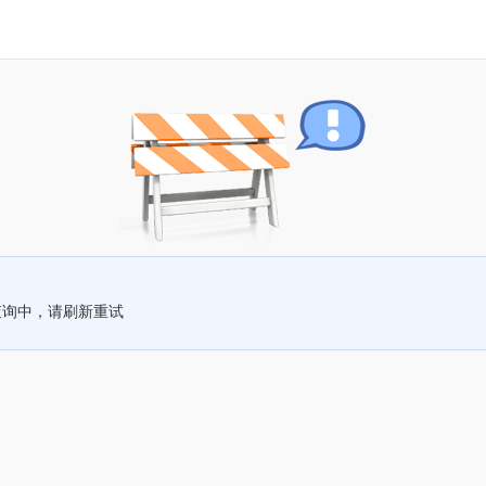
查询中，请刷新重试