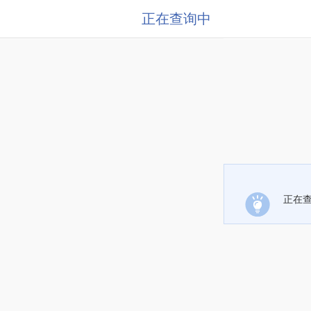
正在查询中
正在