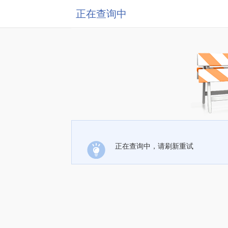
正在查询中
正在查询中，请刷新重试