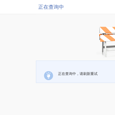
正在查询中
正在查询中，请刷新重试