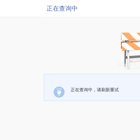
正在查询中
正在查询中，请刷新重试