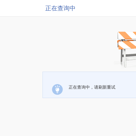
正在查询中
正在查询中，请刷新重试