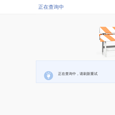
正在查询中
正在查询中，请刷新重试