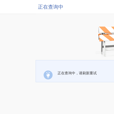
正在查询中
正在查询中，请刷新重试