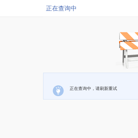
正在查询中
正在查询中，请刷新重试