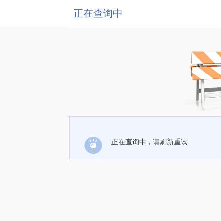
正在查询中
正在查询中，请刷新重试