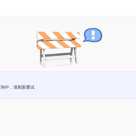
查询中，请刷新重试