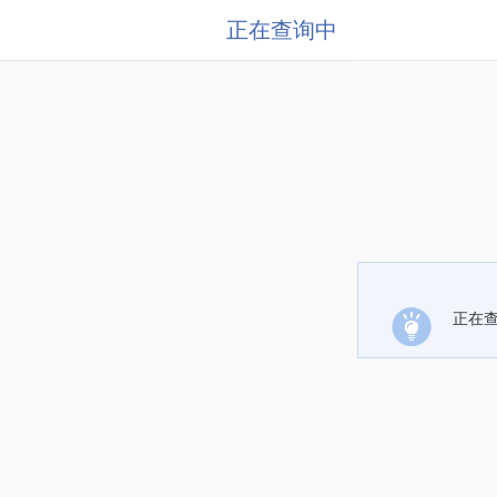
正在查询中
正在