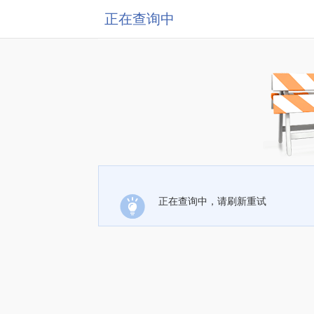
正在查询中
正在查询中，请刷新重试