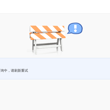
查询中，请刷新重试