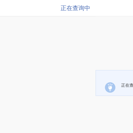
正在查询中
正在