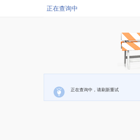
正在查询中
正在查询中，请刷新重试