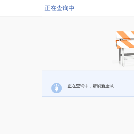
正在查询中
正在查询中，请刷新重试