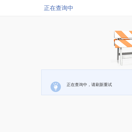
正在查询中
正在查询中，请刷新重试