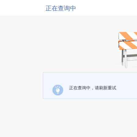
正在查询中
正在查询中，请刷新重试