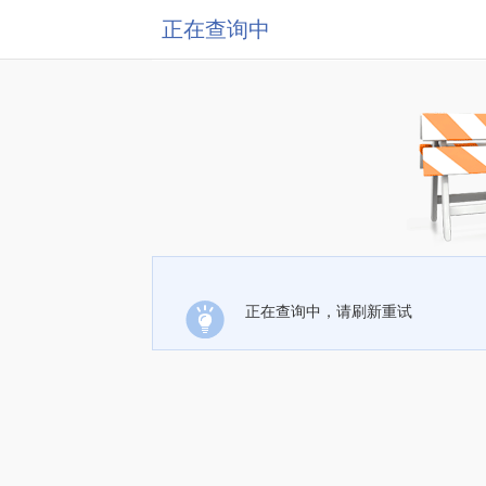
正在查询中
正在查询中，请刷新重试