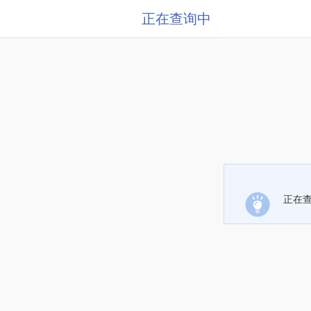
正在查询中
正在