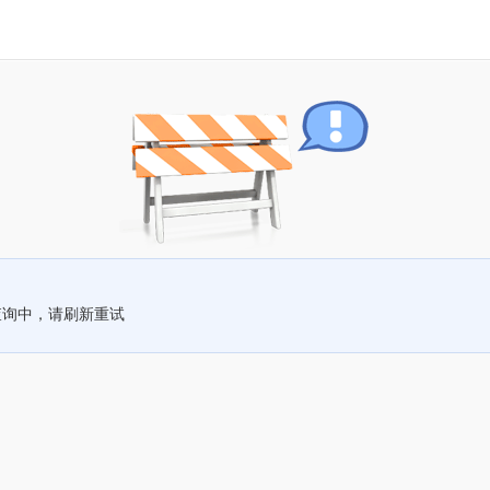
查询中，请刷新重试