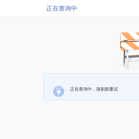
正在查询中
正在查询中，请刷新重试