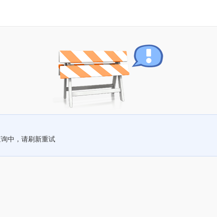
查询中，请刷新重试