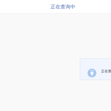
正在查询中
正在