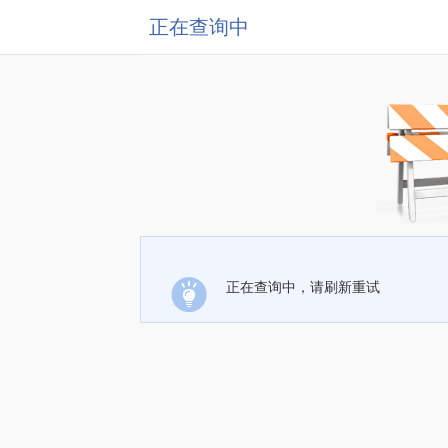
正在查询中
正在查询中，请刷新重试